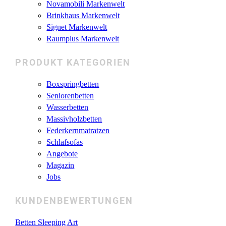
Novamobili Markenwelt
Brinkhaus Markenwelt
Signet Markenwelt
Raumplus Markenwelt
PRODUKT KATEGORIEN
Boxspringbetten
Seniorenbetten
Wasserbetten
Massivholzbetten
Federkernmatratzen
Schlafsofas
Angebote
Magazin
Jobs
KUNDENBEWERTUNGEN
Betten Sleeping Art