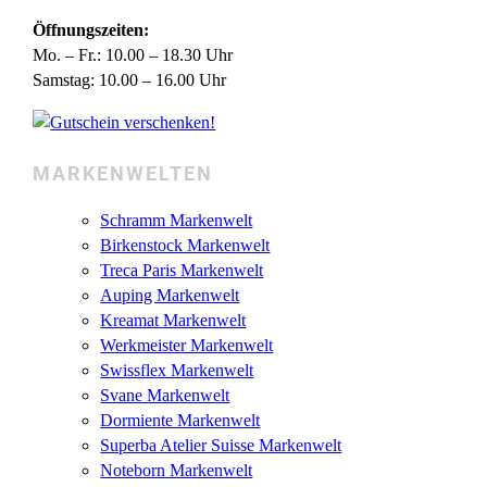
Öffnungszeiten:
Mo. – Fr.: 10.00 – 18.30 Uhr
Samstag: 10.00 – 16.00 Uhr
MARKENWELTEN
Schramm Markenwelt
Birkenstock Markenwelt
Treca Paris Markenwelt
Auping Markenwelt
Kreamat Markenwelt
Werkmeister Markenwelt
Swissflex Markenwelt
Svane Markenwelt
Dormiente Markenwelt
Superba Atelier Suisse Markenwelt
Noteborn Markenwelt