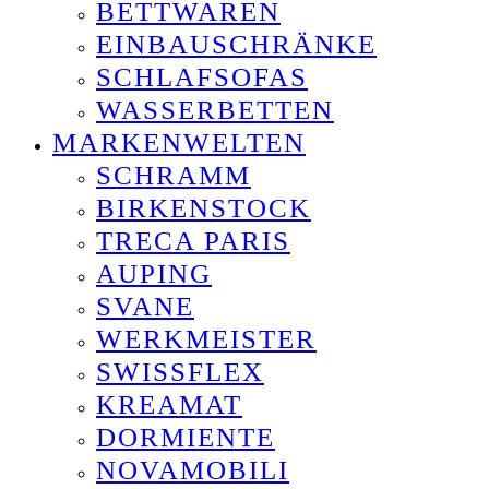
BETTWAREN
EINBAUSCHRÄNKE
SCHLAFSOFAS
WASSERBETTEN
MARKENWELTEN
SCHRAMM
BIRKENSTOCK
TRECA PARIS
AUPING
SVANE
WERKMEISTER
SWISSFLEX
KREAMAT
DORMIENTE
NOVAMOBILI