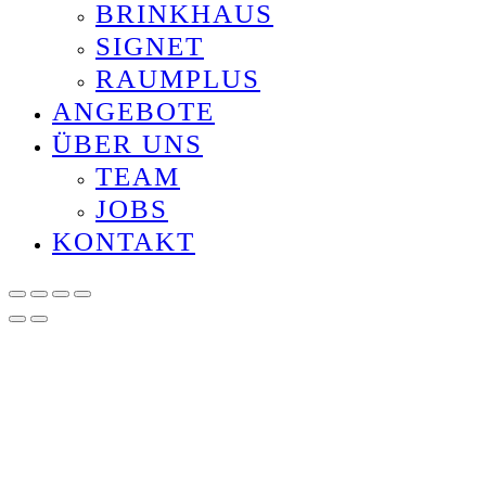
BRINKHAUS
SIGNET
RAUMPLUS
ANGEBOTE
ÜBER UNS
TEAM
JOBS
KONTAKT