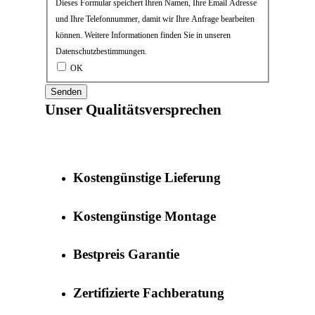
Dieses Formular speichert Ihren Namen, Ihre Email Adresse
und Ihre Telefonnummer, damit wir Ihre Anfrage bearbeiten
können. Weitere Informationen finden Sie in unseren
Datenschutzbestimmungen.
OK
Senden
Unser Qualitätsversprechen
Kostengünstige Lieferung
Kostengünstige Montage
Bestpreis Garantie
Zertifizierte Fachberatung