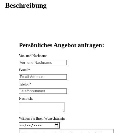
Beschreibung
Persönliches Angebot anfragen:
Vor- und Nachname
E-mail
*
Telefon*
Nachricht
Wählen Sie Ihren Wunschtermin