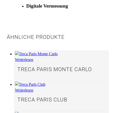
Digitale Vermessung
ÄHNLICHE PRODUKTE
Weiterlesen
TRECA PARIS MONTE CARLO
Weiterlesen
TRECA PARIS CLUB