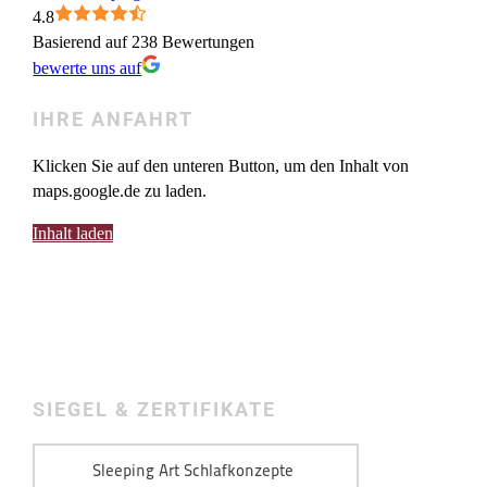
4.8
Basierend auf 238 Bewertungen
bewerte uns auf
IHRE ANFAHRT
Klicken Sie auf den unteren Button, um den Inhalt von
maps.google.de zu laden.
Inhalt laden
SIEGEL & ZERTIFIKATE