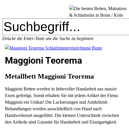
Drücke die Enter-Taste um die Suche zu beginnen
Close
Search
Maggioni Teorema
Metallbett
Maggioni Teorema
Maggioni Betten werden in liebevoller Handarbeit aus massiv
Eisen gefertigt. Somit erhalten Sie mit jedem Artikel der Firma
Maggioni ein Unikat! Die Lackierungen und Antikfinish
Behandlungen werden ausschließlich von Hand nach
Handwerkerart ausgeführt. Die kleinen Unterschiede zwischen
den Artikeln sind Garantie für Handarbeit und Einzigartigkeit.